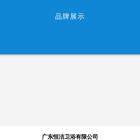
品牌展示
广东恒洁卫浴有限公司