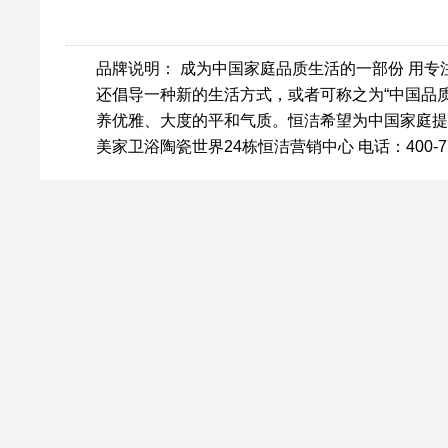
品牌说明： 成为中国家庭品质生活的一部份 用
还倡导一种新的生活方式，或者可称之为“中国品
养优雅、大度的平和气质。恒洁希望为中国家庭提
美家卫浴陶瓷世界24栋恒洁营销中心 电话：400-777