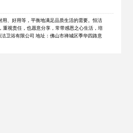
耐用、好用等，平衡地满足品质生活的需要。恒洁
庭，重视责任，也愿意分享，常带感恩之心生活，培
洁卫浴有限公司 地址：佛山市禅城区季华四路意