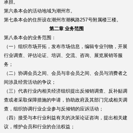
承担。
第六条本会的活动地域为潮州市。
第七条本会的住所设在潮州市潮枫路257号附属楼三楼。
第二章 业务范围
第八条本会的业务范围：
（一）组织市场开拓，发布市场信息，编辑专业刊物，开展
行业调查、评估论证、培训、交流、咨询、展览展销等服
务；
（二）协调会员之间、会员与非会员之间、会员与消费者之
间涉及经营活动的争议；
（三）代表行业内相关经济组织提出反倾销调查、反补贴调
查或者采取保障措施的申请，协助政府及其部门完成相关调
查，组织协调行业企业参与反倾销的应诉活动；
（四）接受与本行业利益有关的决策论证咨询，提出相关建
议，维护会员和行业的合法权益；