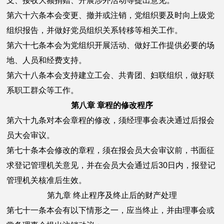
支、接收大额捐赠、开展涉外活动等提出意见。
第六十六条本会变更、撤并或注销，党组织要及时向上级党
组织报告，并做好党员组织关系转移等相关工作。
第六十七条本会为党组织开展活动、做好工作提供必要的场
地、人员和经费支持。
第六十八条本会支持建立工会、共青团、妇联组织，做好联
系职工群众等工作。
第八章 章程的修改程序
第六十九条对本会章程的修改，须经理事会表决通过后报会
员大会审议。
第七十条本会修改的章程，须在报会员大会审议前，书面征
求登记管理机关意见，并在会员大会通过后30日内，报登记
管理机关核准后生效。
第九章 终止程序及终止后的财产处理
第七十一条本会有以下情形之一，应当终止，并由理事会或