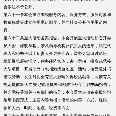
会依法不予公开。
第六十一条本会重点围绕服务内容、服务方式、服务对象和
收费标准等建立信用承诺制度，并向社会公开信用承诺内
容。
第六十二条重大活动备案报告。本会开展重大活动如召开会
员大会，修改章程，涉及领导机构及负责人的选举，法定代
表人和秘书长以上负责人变更等会议；举办大型研讨论坛，
组织展览展销活动，创办经济实体，参与竞拍、投资或承接
大型项目，开展涉外（包括港澳台地区）活动，接受境外捐
赠或赞助，发生对协会有重大影响的诉讼活动等，应按有关
规定提前30天向登记管理机关和相关业务部门作书面报告，
并自觉接受相关业务部门的指导；本会重大事项备案报告均
采用书面形式，主要内容包括：活动的内容、方式、规模、
参加人员、时间、地点、经费等方面。
第六十三条评比达标表彰备案。协会面向会员开展评比达标