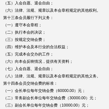
（五）入会自愿、退会自由；
（六）法律、法规、规章以及本会章程规定的其他权利。
第十三条会员履行下列义务：
（一）遵守本会章程；
（二）执行本会的决议；
（三）按规定交纳会费；
（四）维护本会及本行业的合法权益；
（五）完成本会交办的工作；
（六）向本会反映情况，提供有关资料；
（七）入会自愿、退会自由；
（八）法律、法规、规章以及本会章程规定的其他义务。
第十四条会员交纳会费的标准：
（一）会长单位每年交纳会费（60000.00）元；
（二）常务副会长单位每年交纳会费（30000.00）元；
（三）副会长单位每年交纳会费（10000.00）元；