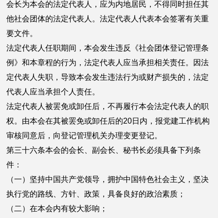
会长为本会的法定代表人，应为内地居民，不得同时担任其
他社会团体的法定代表人。法定代表人代表本会签署有关重
要文件。
法定代表人任职期间，本会发生违反《社会团体登记管理条
例》和本章程的行为，法定代表人应当承担相关责任。因法
定代表人失职，导致本会发生违法行为或财产损失的，法定
代表人应当承担个人责任。
法定代表人被罢免或卸任后，不再履行本会法定代表人的职
权。由本会在其被罢免或卸任后的20日内，报党建工作机构
审核同意后，向登记管理机关办理变更登记。
第三十六条本会的会长、副会长、秘书长必须具备下列条
件：
（一）坚持中国共产党领导，拥护中国特色社会主义，坚决
执行党的路线、方针、政策，具备良好的政治素质；
（二）在本会内有较大影响；