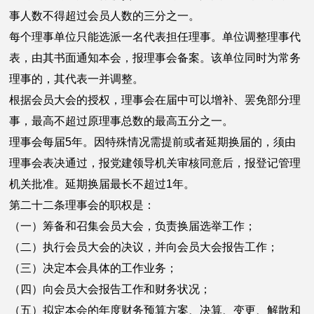
事人数不得超过会员人数的三分之一。
每个理事单位只能选派一名代表担任理事。单位调整理事代
表，由其书面通知本会，报理事会备案。该单位同时为常务
理事的，其代表一并调整。
根据会员大会的授权，理事会在届中可以增补、罢免部分理
事，最高不超过原理事总数的最高五分之一。
理事会每届5年。因特殊情况需提前或者延期换届的，须由
理事会表决通过，报党建领导机关审核同意后，报登记管理
机关批准。延期换届最长不超过1年。
第二十二条理事会的职权是：
（一）筹备和召集会员大会，负责换届选举工作；
（二）执行会员大会的决议，并向会员大会报告工作；
（三）决定本会具体的工作业务；
（四）向会员大会报告工作和财务状况；
（五）拟定本会的年度财务预算方案、决算、变更、解散和