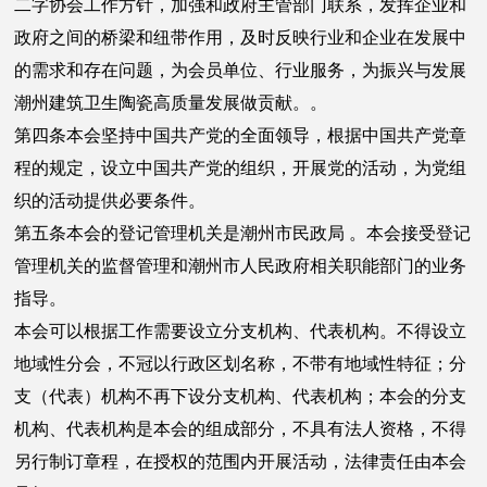
二字协会工作方针，加强和政府主管部门联系，发挥企业和
政府之间的桥梁和纽带作用，及时反映行业和企业在发展中
的需求和存在问题，为会员单位、行业服务，为振兴与发展
潮州建筑卫生陶瓷高质量发展做贡献。。
第四条本会坚持中国共产党的全面领导，根据中国共产党章
程的规定，设立中国共产党的组织，开展党的活动，为党组
织的活动提供必要条件。
第五条本会的登记管理机关是潮州市民政局 。本会接受登记
管理机关的监督管理和潮州市人民政府相关职能部门的业务
指导。
本会可以根据工作需要设立分支机构、代表机构。不得设立
地域性分会，不冠以行政区划名称，不带有地域性特征；分
支（代表）机构不再下设分支机构、代表机构；本会的分支
机构、代表机构是本会的组成部分，不具有法人资格，不得
另行制订章程，在授权的范围内开展活动，法律责任由本会