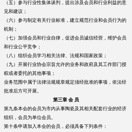
（五）参与行业性集体谈判，提出涉及会员和行业利益的意
见和建议；
（六）参与制定有关行业标准，建立规范行业和会员行为的
机制；
（七）加强会员和行业自律，促进会员诚信经营，维护会员
和行业公平竞争；
（八）组织会员学习相关法律、法规和国家政策；
（九）开展行业协会宗旨允许的业务和政府及其工作部门授
权或者委托的其他事项；
业务范围中属于法律法规规章规定须经批准的事项，依法经
批准后方可开展。
第三章 会 员
第九条本会的会员为市内从事陶瓷及其相关配套行业的经济
组织，会员为单位会员。
第十条申请加入本会的会员，必须具备下列条件：