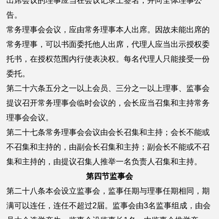
出席会议的理事应当在会议记录上签名，并向全体理事公
告。
常务理事会会议，应由常务理事本人出席。因故未能出席的
常务理事，可以书面委托他人出席，代理人应当出示授权委
托书，在授权范围内行使表决权。每名代理人只能接受一份
委托。
第二十六条五分之一以上会员、三分之一以上理事、监事会
提议召开常务理事会临时会议的，会长应当召集和主持常务
理事会会议。
第二十七条常务理事会会议由会长召集和主持；会长不能或
不召集和主持的，由副会长召集和主持；副会长不能或不召
集和主持的，由提议召集人推举一名负责人召集和主持。
第四节监事会
第二十八条本会设立监事会，监事任期与理事任期相同，期
满可以连任，连任不超过2届。监事会由3名监事组成，由会