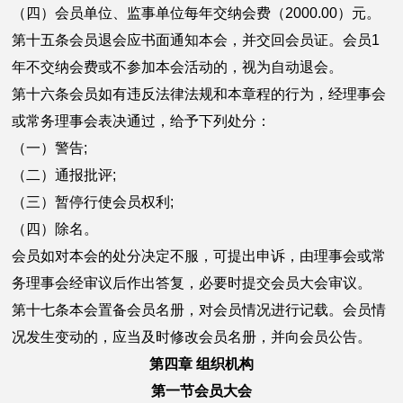
（四）会员单位、监事单位每年交纳会费（2000.00）元。
第十五条会员退会应书面通知本会，并交回会员证。会员1
年不交纳会费或不参加本会活动的，视为自动退会。
第十六条会员如有违反法律法规和本章程的行为，经理事会
或常务理事会表决通过，给予下列处分：
（一）警告;
（二）通报批评;
（三）暂停行使会员权利;
（四）除名。
会员如对本会的处分决定不服，可提出申诉，由理事会或常
务理事会经审议后作出答复，必要时提交会员大会审议。
第十七条本会置备会员名册，对会员情况进行记载。会员情
况发生变动的，应当及时修改会员名册，并向会员公告。
第四章 组织机构
第一节会员大会