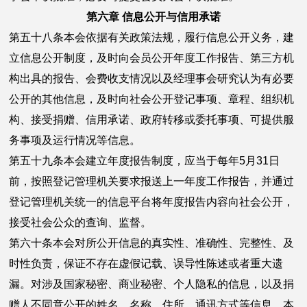
第六章 信息公开与信用承诺
第五十八条本会依据有关政策法规，履行信息公开义务，建
立信息公开制度，及时向会员公开年度工作报告、第三方机
构出具的报告、会费收支情况以及经理事会研究认为有必要
公开的其他信息，及时向社会公开登记事项、章程、组织机
构、接受捐赠、信用承诺、政府转移或委托事项、可提供服
务事项及运行情况等信息。
第五十九条本会建立年度报告制度，应当于每年5月31日
前，按照登记管理机关要求报送上一年度工作报告，并通过
登记管理机关统一的信息平台将年度报告内容向社会公开，
接受社会公众的查询、监督。
第六十条本会对所公开信息的真实性、准确性、完整性、及
时性负责，保证不存在虚假记载、误导性陈述或者重大遗
漏。对涉及国家秘密、商业秘密、个人隐私的信息，以及捐
赠人不同意公开的姓名、名称、住所、通讯方式等信息，本