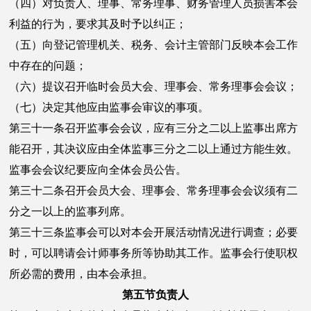
（四）对负责人、理事、常务理事、财务管理人员损害本会
利益的行为，要求其及时予以纠正；
（五）向登记管理机关、税务、会计主管部门反映本会工作
中存在的问题；
（六）提议召开临时会员大会、理事会、常务理事会会议；
（七）决定其他应由监事会审议的事项。
第三十一条召开监事会会议，应有三分之二以上监事出席方
能召开，其决议应由全体监事三分之二以上通过方能生效。
监事会会议纪要应向全体会员公告。
第三十二条召开会员大会、理事会、常务理事会会议须有二
分之一以上的监事列席。
第三十三条监事会可以对本会开展活动情况进行调查；必要
时，可以聘请会计师事务所等协助其工作。监事会行使职权
所必需的费用，由本会承担。
第五节负责人