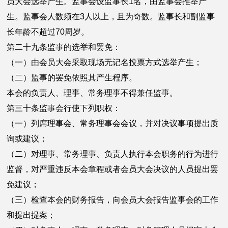
员大会选举产生。监事会设监事长1名，由监事会推举产
生。监事会人数须在3人以上，且为奇数。监事长和副监事
长年龄不超过70周岁。
第二十九条监事的选举和罢免：
（一）由会员大会采取现场无记名投票方式选举产生；
（二）监事的罢免依照其产生程序。
本会的负责人、理事、常务理事不得兼任监事。
第三十条监事会行使下列职权：
（一）列席理事会、常务理事会会议，并对决议事项提出质
询或建议；
（二）对理事、常务理事、负责人执行本会职务的行为进行
监督，对严重违反本会章程或者会员大会决议的人员提出罢
免建议；
（三）检查本会的财务报告，向会员大会报告监事会的工作
和提出提案；