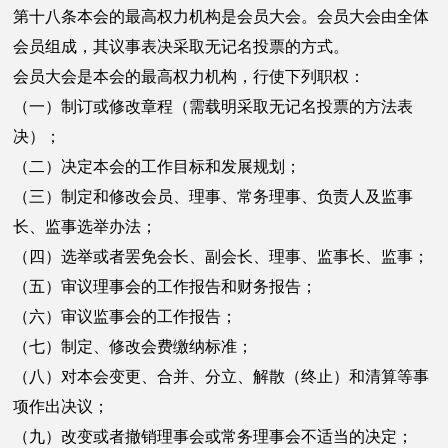
第十八条本会的最高权力机构是会员大会。会员大会由全体
会员组成，其议事表决采取无记名投票的方式。
会员大会是本会的最高权力机构，行使下列职权：
（一）制订或修改章程（需载明采取无记名投票的方法表
决）；
（二）决定本会的工作目标和发展规划；
（三）制定和修改会员、理事、常务理事、负责人及监事
长、监事选举办法；
（四）选举或者罢免会长、副会长、理事、监事长、监事；
（五）审议理事会的工作报告和财务报告；
（六）审议监事会的工作报告；
（七）制定、修改会费缴纳标准；
（八）对本会变更、合并、分立、解散（终止）和清算等事
项作出决议；
（九）改变或者撤销理事会或常务理事会不适当的决定；