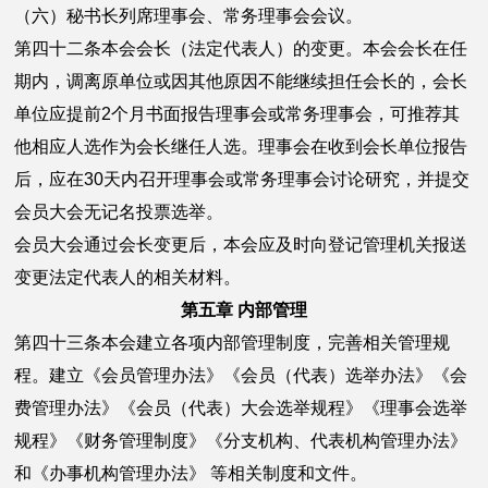
（六）秘书长列席理事会、常务理事会会议。
第四十二条本会会长（法定代表人）的变更。本会会长在任
期内，调离原单位或因其他原因不能继续担任会长的，会长
单位应提前2个月书面报告理事会或常务理事会，可推荐其
他相应人选作为会长继任人选。理事会在收到会长单位报告
后，应在30天内召开理事会或常务理事会讨论研究，并提交
会员大会无记名投票选举。
会员大会通过会长变更后，本会应及时向登记管理机关报送
变更法定代表人的相关材料。
第五章 内部管理
第四十三条本会建立各项内部管理制度，完善相关管理规
程。建立《会员管理办法》《会员（代表）选举办法》《会
费管理办法》《会员（代表）大会选举规程》《理事会选举
规程》《财务管理制度》《分支机构、代表机构管理办法》
和《办事机构管理办法》 等相关制度和文件。