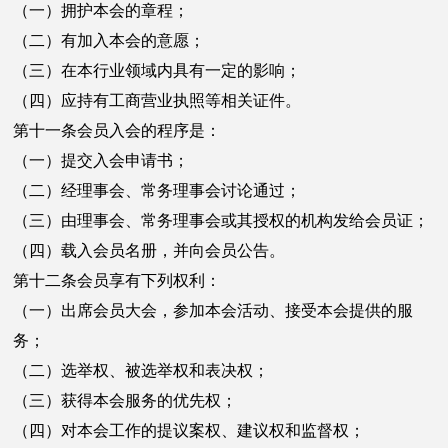
（一）拥护本会的章程；
（二）有加入本会的意愿；
（三）在本行业领域内具有一定的影响；
（四）应持有工商营业执照等相关证件。
第十一条会员入会的程序是：
（一）提交入会申请书；
（二）经理事会、常务理事会讨论通过；
（三）由理事会、常务理事会或其授权的机构发给会员证；
（四）载入会员名册，并向会员公告。
第十二条会员享有下列权利：
（一）出席会员大会，参加本会活动、接受本会提供的服
务；
（二）选举权、被选举权和表决权；
（三）获得本会服务的优先权；
（四）对本会工作的提议案权、建议权和监督权；