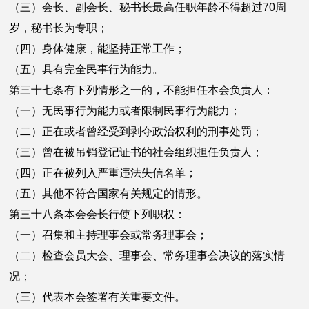
（三）会长、副会长、秘书长最高任职年龄不得超过70周
岁，秘书长为专职；
（四）身体健康，能坚持正常工作；
（五）具有完全民事行为能力。
第三十七条有下列情形之一的，不能担任本会负责人：
（一）无民事行为能力或者限制民事行为能力；
（二）正在或者曾经受到剥夺政治权利的刑事处罚；
（三）曾在被吊销登记证书的社会组织担任负责人；
（四）正在被列入严重违法失信名单；
（五）其他不符合国家有关规定的情形。
第三十八条本会会长行使下列职权：
（一）召集和主持理事会或常务理事会；
（二）检查会员大会、理事会、常务理事会决议的落实情
况；
（三）代表本会签署有关重要文件。