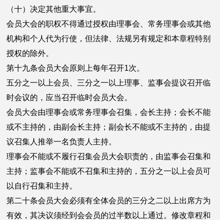
（十）决定其他重大事宜。
会员大会的职权不得通过授权由理事会、常务理事会或其他
机构和个人代为行使，但法律、法规另有规定和本章程特别
授权的除外。
第十九条会员大会原则上每年召开1次。
五分之一以上会员、三分之一以上理事、监事会提议召开临
时会议的，应当召开临时会员大会。
会员大会由理事会或常务理事会召集，会长主持；会长不能
或不主持的，由副会长主持；副会长不能或不主持的，由提
议召集人推举一名负责人主持。
理事会不能或不履行召集会员大会职责的，由监事会召集和
主持；监事会不能或不召集和主持的，五分之一以上会员可
以自行召集和主持。
第二十条会员大会必须有全体会员的三分之二以上出席方为
有效，其决议须经到会会员的过半数以上通过。修改章程和