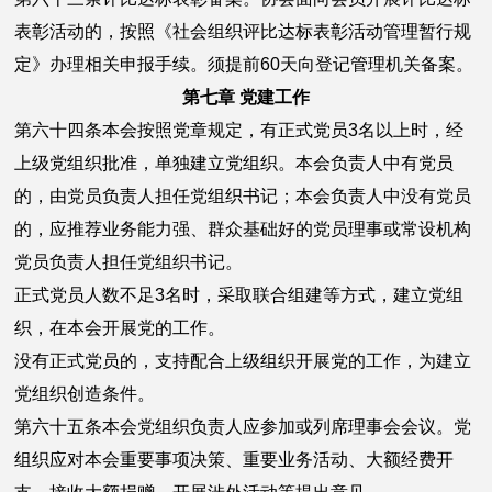
表彰活动的，按照《社会组织评比达标表彰活动管理暂行规
定》办理相关申报手续。须提前60天向登记管理机关备案。
第七章 党建工作
第六十四条本会按照党章规定，有正式党员3名以上时，经
上级党组织批准，单独建立党组织。本会负责人中有党员
的，由党员负责人担任党组织书记；本会负责人中没有党员
的，应推荐业务能力强、群众基础好的党员理事或常设机构
党员负责人担任党组织书记。
正式党员人数不足3名时，采取联合组建等方式，建立党组
织，在本会开展党的工作。
没有正式党员的，支持配合上级组织开展党的工作，为建立
党组织创造条件。
第六十五条本会党组织负责人应参加或列席理事会会议。党
组织应对本会重要事项决策、重要业务活动、大额经费开