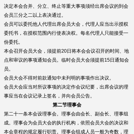
决定本会合并、分立、终止等重大事项须经出席会议的到会
会员三分之二以上表决通过。
会员可以委托他人代理出席会员大会，代理人应当出示授权
委托书，在授权范围内行使表决权。每名代理人只能接受一
份委托。
本会召开会员大会，须提前20日将本会会议召开的时间、地
点和审议的事项通知会员。临时会员大会须提前15日通知会
员。
会员大会不得对前款通知中未列明的事项作出决议。
会员大会应当对所议事项的决定作会议纪要，出席会议的理
事应当在会议记录上签名，并向会员公告。
第二节理事会
第二十一条本会设理事会。理事会由会长、副会长、理事组
成。理事会为会员大会的执行机构，依照会员大会的决议和
本会章程的规定履行职责。理事会组成人员一般为奇数，理