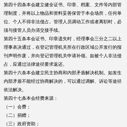
第四十四条本会建立健全证书、印章、档案、文件等内部管
理制度，并将以上物品和资料妥善保管于本会场所，任何单
位、个人不得非法侵占。管理人员调动工作或者离职时，必
须与接管人员办清交接手续。
第四十五条本会证书、印章遗失时，经理事会三分之二以上
理事表决通过，在登记管理机关所在行政区域公开发行的报
刊声明作废，并向登记管理机关申请补领。如被个人非法侵
占，应通过法律途径要求返还。
第四十六条本会建立民主协商和内部矛盾解决机制。如发生
内部矛盾不能经过协商解决的，可以通过调解、诉讼等途径
依法解决。
第四十七条本会经费来源：
（一）会费；
（二）捐赠；
（三）政府资助；