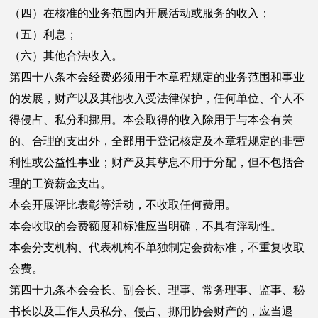
（四）在核准的业务范围内开展活动或服务的收入；
（五）利息；
（六）其他合法收入。
第四十八条本会经费必须用于本章程规定的业务范围和事业
的发展，财产以及其他收入受法律保护，任何单位、个人不
得侵占、私分和挪用。本会取得的收入除用于与本会有关
的、合理的支出外，全部用于登记核定及本章程规定的非营
利性或公益性事业；财产及其孳息不用于分配，但不包括合
理的工资薪金支出。
本会开展评比表彰等活动，不收取任何费用。
本会收取的会费额度和标准应当明确，不具有浮动性。
本会分支机构、代表机构不单独制定会费标准，不重复收取
会费。
第四十九条本会会长、副会长、理事、常务理事、监事、秘
书长以及工作人员私分、侵占、挪用协会财产的，应当退