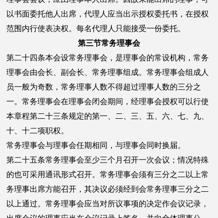
以书面委托他人出席，代理人应当出示授权委托书，在授权
范围内行使表决权。每名代理人只能接受一份委托。
第三节常务理事会
第二十四条本会设常务理事会，是理事会的常设机构，常务
理事会由会长、副会长、常务理事组成。常务理事会组成人
员一般为奇数，常务理事人数不得超过理事人数的三分之
一。常务理事会在理事会闭会期间，经理事会授权可以行使
本章程第二十三条规定的第一、二、三、五、六、七、九、
十、十二项职权。
常务理事会与理事会任期相同，与理事会同时换届。
第二十五条常务理事会至少三个月召开一次会议；情况特殊
的也可采用通讯形式召开。常务理事会须有三分之二以上常
务理事出席方能召开，其决议必须经到会常务理事三分之二
以上通过。常务理事会应当对所议事项的决定作会议记录，