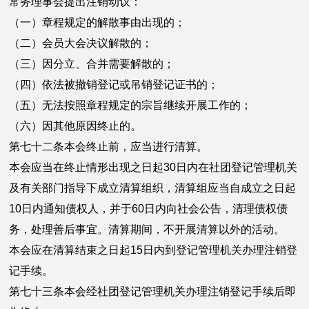
常务理事会提出注销动议：
（一）章程规定的解散事由出现的；
（二）会员大会决议解散的；
（三）因分立、合并需要解散的；
（四）依法被撤销登记或吊销登记证书的；
（五）无法按照章程规定的宗旨继续开展工作的；
（六）因其他原因终止的。
第七十二条本会终止前，应当进行清算。
本会应当在终止情形出现之日起30日内在社团登记管理机关
及有关部门指导下成立清算组织，清算组应当自成立之日起
10日内通知债权人，并于60日内向社会公告，清理债权债
务，处理善后事宜。清算期间，不开展清算以外的活动。
本会应在清算结束之日起15日内到登记管理机关办理注销登
记手续。
第七十三条本会经社团登记管理机关办理注销登记手续后即