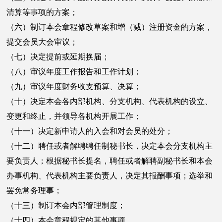
清算等事项的方案；
（六）制订本会章程修改草案和增（减）注册资金的方案，
提交会员大会审议；
（七）决定提前或延期换届；
（八）审议年度工作报告和工作计划；
（九）审议年度财务收支预算、决算；
（十）决定本会各内部机构、分支机构、代表机构的设立、
变更和终止，并领导各机构开展工作；
（十一）决定新申请人的入会和对会员的处分；
（十二）聘任或者解聘聘任制秘书长，决定本会分支机构主
要负责人；根据秘书长提名，聘任或者解聘副秘书长和本会
办事机构、代表机构主要负责人，决定其报酬事项；选举和
罢免常务理事；
（十三）制订本会内部管理制度；
（十四）本会章程规定的其他事项。