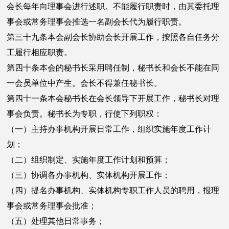
会长每年向理事会进行述职。不能履行职责时，由其委托理
事会或常务理事会推选一名副会长代为履行职责。
第三十九条本会副会长协助会长开展工作，按照各自任务分
工履行相应职责。
第四十条本会的秘书长采用聘任制，秘书长和会长不能在同
一会员单位中产生。会长不得兼任秘书长。
第四十一条本会秘书长在会长领导下开展工作，秘书长对理
事会负责。秘书长为专职，行使下列职权：
（一）主持办事机构开展日常工作，组织实施年度工作计
划；
（二）组织制定、实施年度工作计划和预算；
（三）协调各办事机构、实体机构开展工作；
（四）提名办事机构、实体机构专职工作人员的聘用，报理
事会或常务理事会批准；
（五）处理其他日常事务；