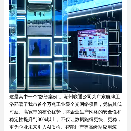
这是其中一个“数智案例”。潮州联通公司为广东航牌卫
浴部署了我市首个万兆工业级全光网络项目，凭借其低
时延、高宽带的核心优势，将企业生产网络的安全性和
稳定性提升到80%以上。不仅让数据跑得更快、更稳，
更为企业未来引入AI质检、智能排产等高级别应用筑