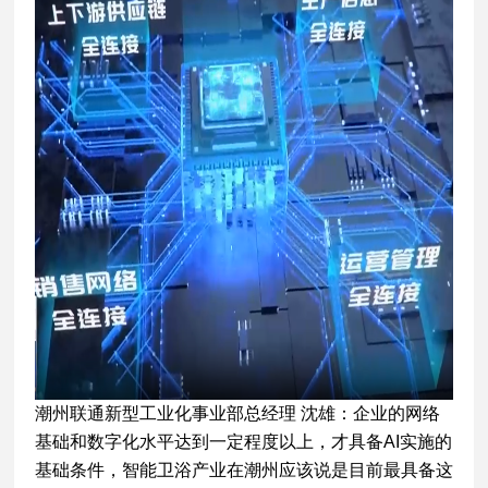
潮州联通新型工业化事业部总经理 沈雄：企业的网络
基础和数字化水平达到一定程度以上，才具备AI实施的
基础条件，智能卫浴产业在潮州应该说是目前最具备这