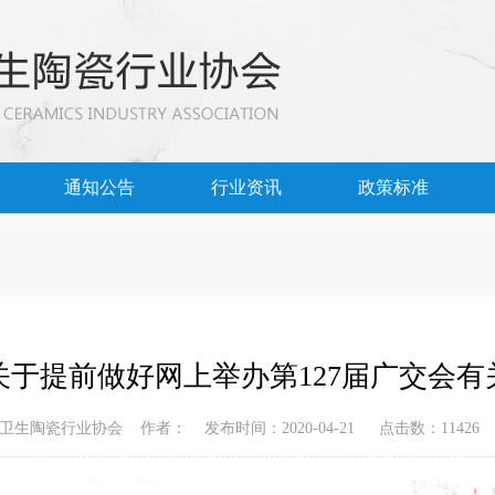
通知公告
行业资讯
政策标准
关于提前做好网上举办第127届广交会有
生陶瓷行业协会 作者： 发布时间：2020-04-21 点击数：11426